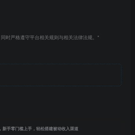
同时严格遵守平台相关规则与相关法律法规。*
解，新手零门槛上手，轻松搭建被动收入渠道