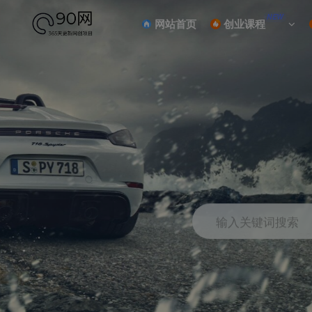
NEW
网站首页
创业课程
输入关键词搜索