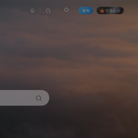
发布
开通会员