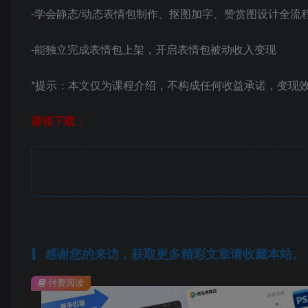
-学会静态/动态表情包制作、抠图加字、赞赏图设计全流
-能独立完成表情包上架，开启表情包被动收入变现
*提示：本文仅为课程介绍，不构成任何收益承诺，变现
课程下载：
感谢您的来访，获取更多精彩文章请收藏本站。
付费阅读