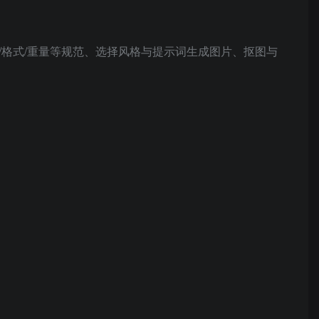
/格式/重量等规范、选择风格与提示词生成图片、抠图与