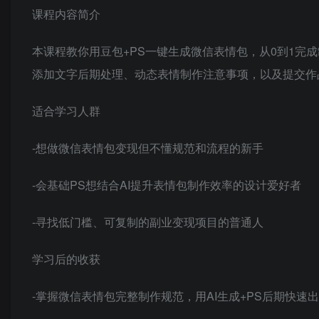
课程内容简介
本课程教你用豆包+PS一键生成微信表情包，从0到1完
添加文字后期处理、动态表情制作注意事项，以及提交作
适合学习人群
-想做微信表情包变现但不懂规范和流程的新手
-会基础PS想结合AI提升表情包制作效率的设计爱好者
-寻找低门槛、可复制的副业变现项目的普通人
学习后的收获
-掌握微信表情包完整制作规范，用AI生成+PS后期快速