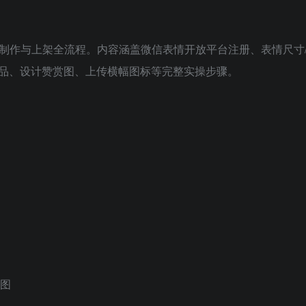
成制作与上架全流程。内容涵盖微信表情开放平台注册、表情尺寸
品、设计赞赏图、上传横幅图标等完整实操步骤。
出图