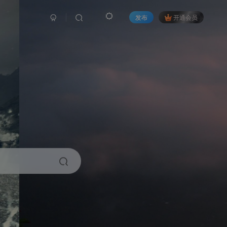
发布
开通会员