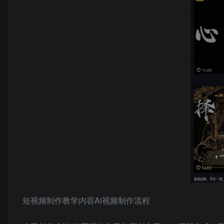
短视频制作教学内容Ai视频制作流程