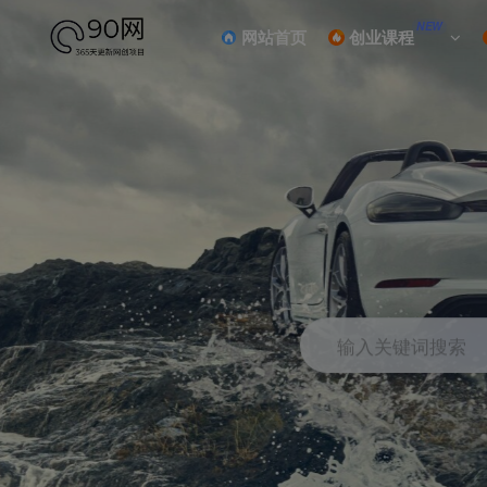
NEW
网站首页
创业课程
输入关键词搜索