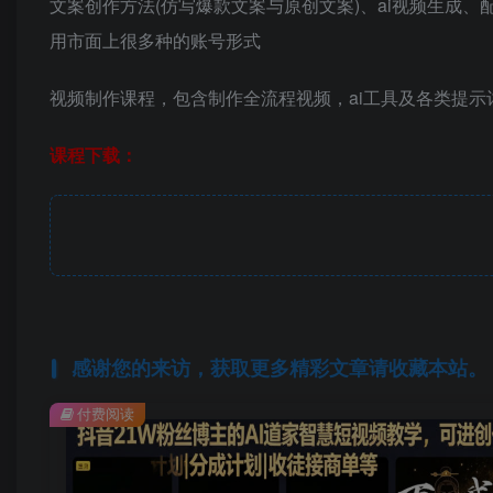
文案创作方法(仿写爆款文案与原创文案)、ai视频生成
用市面上很多种的账号形式
视频制作课程，包含制作全流程视频，ai工具及各类提示
课程下载：
感谢您的来访，获取更多精彩文章请收藏本站。
付费阅读