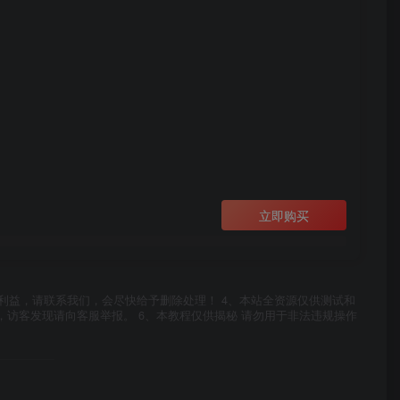
立即购买
利益，请联系我们，会尽快给予删除处理！ 4、本站全资源仅供测试和
，访客发现请向客服举报。 6、本教程仅供揭秘 请勿用于非法违规操作