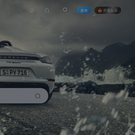
发布
开通会员