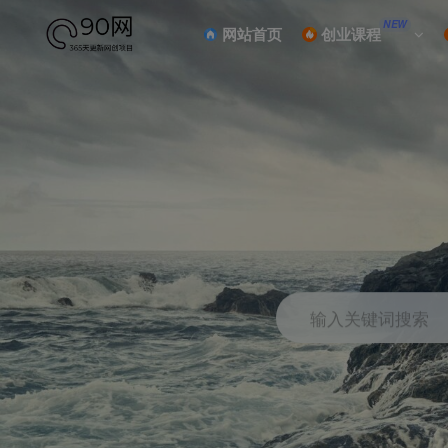
NEW
网站首页
创业课程
输入关键词搜索