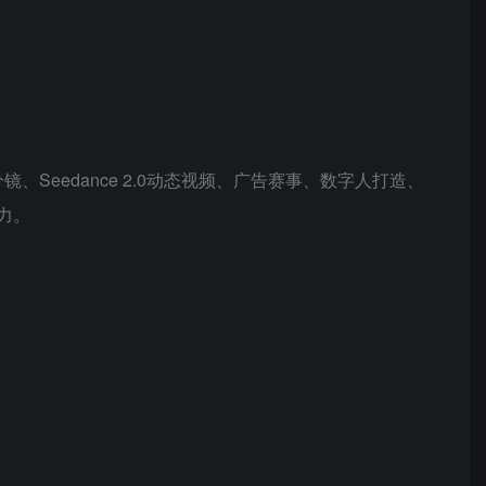
Seedance 2.0动态视频、广告赛事、数字人打造、
力。