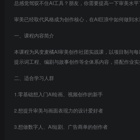
总感觉驾驭不住AI工具？朋友，你需要提高一下审美水平
审美已经取代风格成为创作核心，在AI巨浪中如何做到水
一、课程内容简介
本课程为风变麦橘AI审美创作社团实战课，以项目制与每周直
提示词工程、编剧与故事创作等全体系内容，搭配作业实
二、适合学习人群
1.零基础想入门AI绘画、视频创作的新手
2.想提升审美与画面表现力的设计爱好者
3.想做数字人、AI短剧、广告商单的创作者