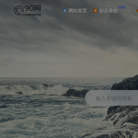
NEW
网站首页
创业课程
输入关键词搜索