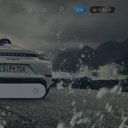
发布
开通会员