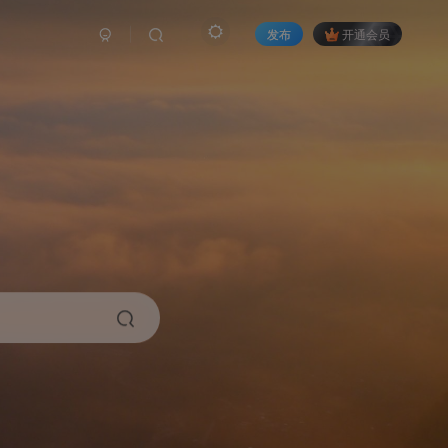
发布
开通会员