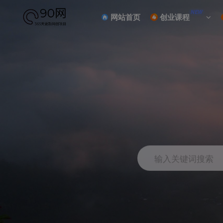
NEW
网站首页
创业课程
输入关键词搜索