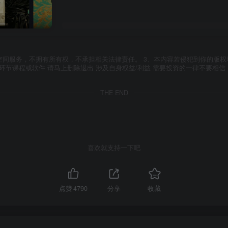
空间服务，不拥有所有权，不承担相关法律责任。 3、本内容若侵犯到你的版权
环节课程或软件 请马上删除退出 涉及自身权益/利益 需要投资的一律不要相信
THE END
喜欢就支持一下吧
点赞
4790
分享
收藏