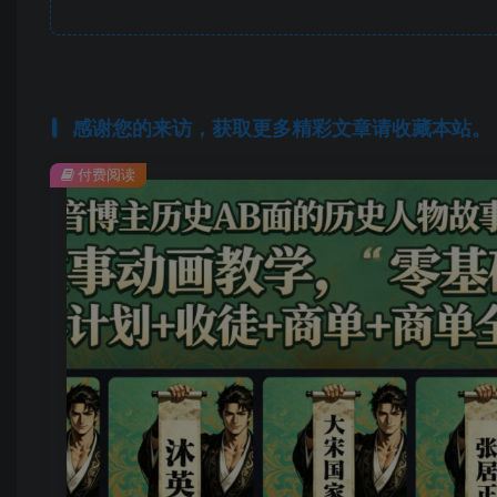
感谢您的来访，获取更多精彩文章请收藏本站。
付费阅读