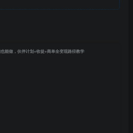
也能做，伙伴计划+收徒+商单全变现路径教学