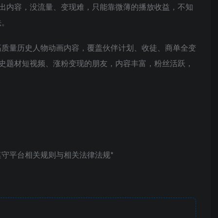
出内容，没流量、变现难，只能靠微薄的播放收益，不知
法。
高质量历史人物动画内容，覆盖伙伴计划、收徒、商单全变
史题材短视频、涨粉变现的朋友，内容丰富，粉丝活跃，
守平台相关规则与相关法律法规*