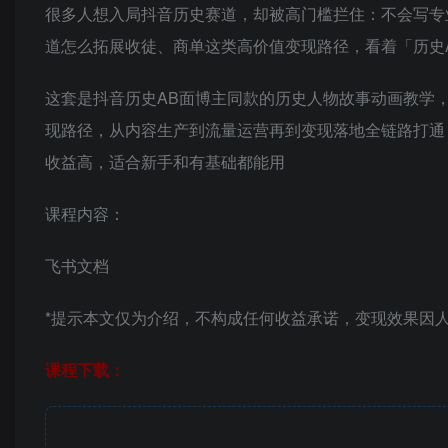
很多人想入局抖音历史赛道，却被高门槛拦住：不会写专
道怎么拓展收徒、商单这类高价值变现路径，看着「历史
这套是抖音历史AB面博主同款的历史人物故事动画教学
现路径，从内容生产到流量运营再到变现落地全链路打通
收益高，适合新手和有基础都能用
课程内容：
飞书文档
*提示本文仅为介绍，不构成任何收益承诺，变现效果因
课程下载：