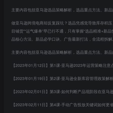
主要内容包括亚马逊选品策略解析，选品重点方法、新品
做亚马逊跨境电商却反复踩坑？选品凭感觉导致库存积压
目铺货”“运气爆单”早已行不通，只有掌握“选品精准+
品核心方法、新品必学口诀、广告最新打法，全流程拆解
主要内容包括亚马逊选品策略解析，选品重点方法、新品
【2023年01月12日】第1课-亚马逊2023年运营策略注意
【2023年01月19日】第2课-亚马逊全新库容管理政策解
【2023年02月01日】第3课-如何判断产品现阶段在亚
【2023年02月11日】第4课-手动广告投放关键词如何更