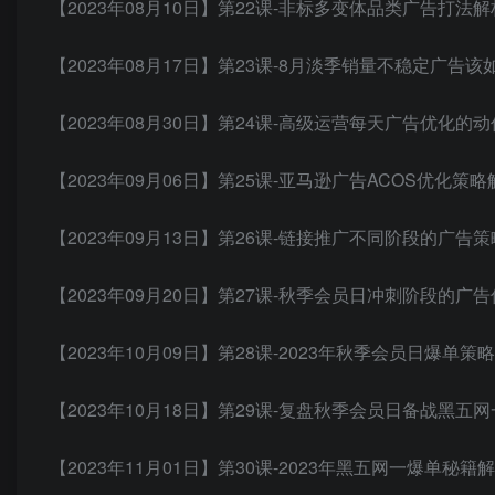
【2023年08月10日】第22课-非标多变体品类广告打法解
【2023年08月17日】第23课-8月淡季销量不稳定广告
【2023年08月30日】第24课-高级运营每天广告优化的
【2023年09月06日】第25课-亚马逊广告ACOS优化策略
【2023年09月13日】第26课-链接推广不同阶段的广告
【2023年09月20日】第27课-秋季会员日冲刺阶段的广
【2023年10月09日】第28课-2023年秋季会员日爆单策
【2023年10月18日】第29课-复盘秋季会员日备战黑五网
【2023年11月01日】第30课-2023年黑五网一爆单秘籍