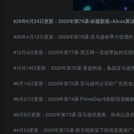
#26年6月24日更新：2026年第79课-标题新规+Alexa算
#26年4月12日更新：2026年第78课-亚马逊春季大促增
#12月4日更新：2025年第77课-黑五网一圣诞季如何实
#10月19日更新：2025年第76课-复盘秋促，备战亚马逊
#8月14日更新：2025年第75课-亚马逊停止谷歌广告投
#6月27日更新：2025年第74课-PrimeDay冲刺阶段策略
#6月8日更新：2025年第73课-亚马逊优惠卷，秒杀以
#4月24更新：2025年第72课-新关税政策下跨境卖家推