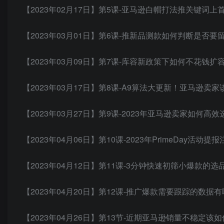
【2023年02月17日】第5课-亚马逊白帽打法推关键词上
【2023年03月01日】第6课-推新品测款如何判断是否
【2023年03月09日】第7课-库容新政策下如何不花钱扩
【2023年03月17日】第8课-A9算法大更新！亚马逊卖
【2023年03月27日】第9课-2023年亚马逊卖家如何高效
【2023年04月06日】第10课-2023年PrimeDay活动
【2023年04月12日】第11课-3分钟快速初筛小爆款的
【2023年04月20日】第12课-推广爆款需要跟踪的数据
【2023年04月26日】第13节-近期亚马逊销量不稳定该