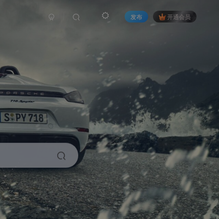
发布
开通会员