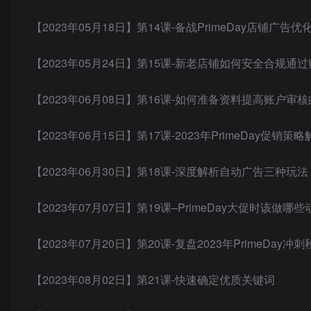
【2023年05月18日】第14课-备战PrimeDay店铺广告优
【2023年05月24日】第15课-新老店铺如何安全合规通
【2023年06月08日】第16课-如何准备资料提高账户审
【2023年06月15日】第17课-2023年PrimeDay促销策略
【2023年06月30日】第18课-深度解析自动广告三种玩法
【2023年07月07日】第19课–PrimeDay大促时该做
【2023年07月20日】第20课-复盘2023年PrimeDay冲
【2023年08月02日】第21课-快速确定优质关键词