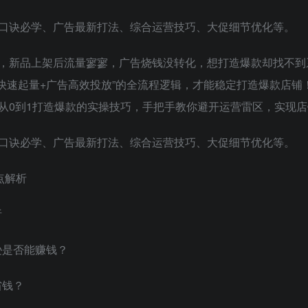
口诀必学、广告最新打法、综合运营技巧、大促细节优化等。
，新品上架后流量寥寥，广告烧钱没转化，想打造爆款却找不到系
新品快速起量+广告高效投放”的全流程逻辑，才能稳定打造爆款店
从0到1打造爆款的实操技巧，手把手教你避开运营雷区，实现
口诀必学、广告最新打法、综合运营技巧、大促细节优化等。
点解析
析
马逊是否能赚钱？
省钱？