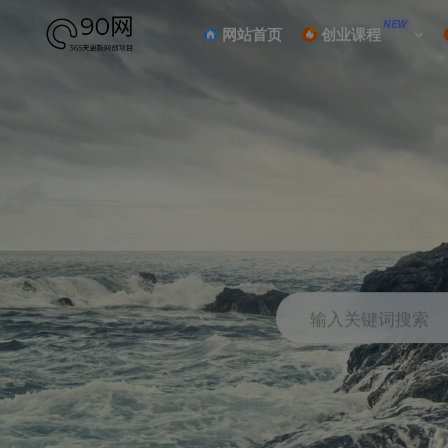
NEW
网站首页
创业课程
输入关键词搜索