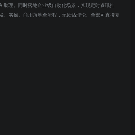
AI助理。同时落地企业级自动化场景，实现定时资讯推
发、实操、商用落地全流程，无废话理论、全部可直接复