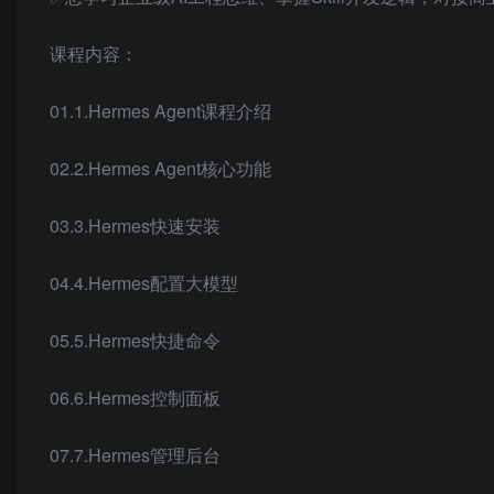
课程内容：
01.1.Hermes Agent课程介绍
02.2.Hermes Agent核心功能
03.3.Hermes快速安装
04.4.Hermes配置大模型
05.5.Hermes快捷命令
06.6.Hermes控制面板
07.7.Hermes管理后台