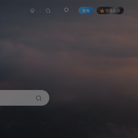
发布
开通会员