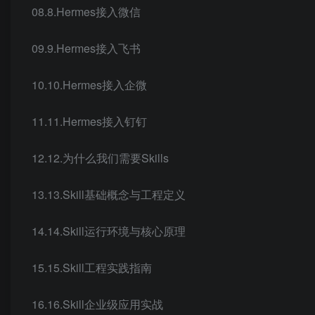
08.8.Hermes接入微信
09.9.Hermes接入飞书
10.10.Hermes接入企微
11.11.Hermes接入钉钉
12.12.为什么我们需要Skills
13.13.Skill基础概念与工程定义
14.14.Skill运行环境与核心原理
15.15.Skill工程实践指南
16.16.Skill企业级应用实战