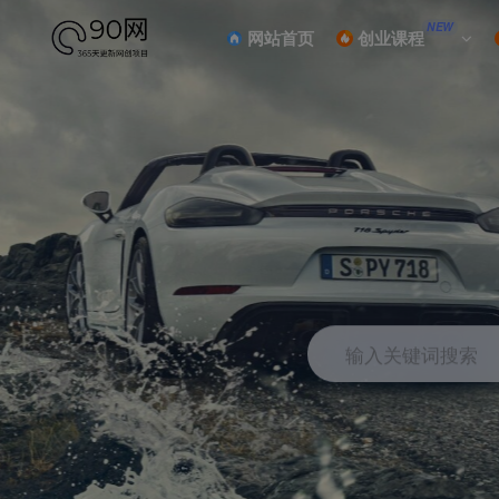
NEW
网站首页
创业课程
输入关键词搜索