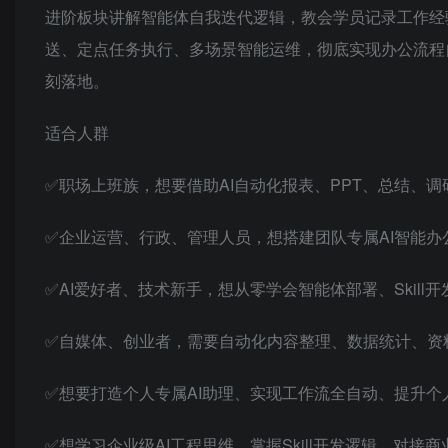
进阶板块讲解智能体自我迭代逻辑，教会学员记录工作经
送、定点任务执行、多场景智能运维，彻底实现办公流程
刻落地。
适合人群
✅职场上班族，想要借助AI自动化报表、PPT、总结、
✅企业运营、行政、管理人员，想搭建团队专属AI智能办
✅AI爱好者、技术新手，想从零学会智能体部署、Skill
✅自媒体、创业者，需要自动化内容整理、数据统计、资
✅想要打造个人专属AI助理、实现工作流全自动、提升个
✅想学习企业级AI工程思维、掌握Skill开发逻辑，对接