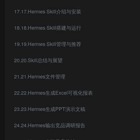
17.17.Hermes Skill介绍与安装
18.18.Hermes Skill搭建与运行
19.19.Hermes Skill管理与推荐
20.20.Skill总结与展望
21.21.Hermes文件管理
22.22.Hermes生成Excel可视化报表
23.23.Hermes生成PPT演示文稿
24.24.Hermes输出竞品调研报告