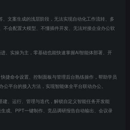
问答、文案生成的浅层阶段，无法实现自动化工作流转、多
署、不会配置大模型、不懂插件开发、无法对接企业办公软
进、实操为主，零基础也能快速掌握AI智能体部署、开
置、快捷命令设置、控制面板与管理后台熟练操作，帮助学员
办公平台的接入方法，实现智能体全平台联动办公。
l工程搭建、运行、管理与迭代，解锁自定义智能任务开发能
表生成、PPT一键制作、竞品调研报告自动输出、会议录