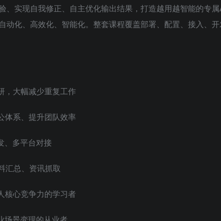
验、实现自我修正、自主优化输出结果，打造越用越智能的专属
自动化、高效化、智能化。整套课程覆盖部署、配置、接入、开
调研，大幅减少重复工作
公体系、提升团队效率
开发、多平台对接
料汇总、资讯抓取
人核心竞争力的学习者
商业场景变现的从业者